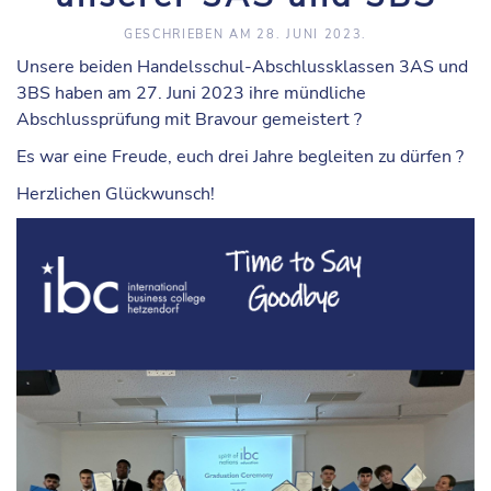
GESCHRIEBEN AM
28. JUNI 2023
.
Unsere beiden Handelsschul-Abschlussklassen 3AS und
3BS haben am 27. Juni 2023 ihre mündliche
Abschlussprüfung mit Bravour gemeistert ?
Es war eine Freude, euch drei Jahre begleiten zu dürfen ?
Herzlichen Glückwunsch!