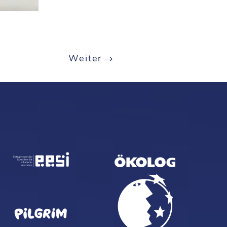
Weiter