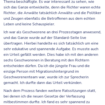
Thema beschäftigte. Es war interessant zu sehen, wie
sich das Ganze entwickelte, denn die Richter waren echte
Richter, die Anwälte tatsächlich Anwälte und die Politiker
und Zeugen ebenfalls die Betroffenen aus dem echten
Leben und keine Schauspieler.
Ich war als Geschworene an drei Prozesstagen anwesend,
und das Ganze wurde auf der Standard-Seite live
übertragen. Hierbei handelte es sich tatsächlich um eine
sehr edukative und spannende Aufgabe. Es musste auch
ein Urteil gefällt werden. Dies habe ich mit den anderen
sechs Geschworenen in Beratung mit den Richtern
entscheiden dürfen. Da ich die jüngste Frau und die
einzige Person mit Migrationshintergrund im
Geschworenenteam war, wurde ich zur Sprecherin
gemacht. Ich durfte dann das Urteil verkünden.
Nach dem Prozess fanden weitere Ratssitzungen statt,
bei denen ich die neuen Gesetze der Verfassung
mitbestimmen durfte. Ich fand es sehr spannend zu