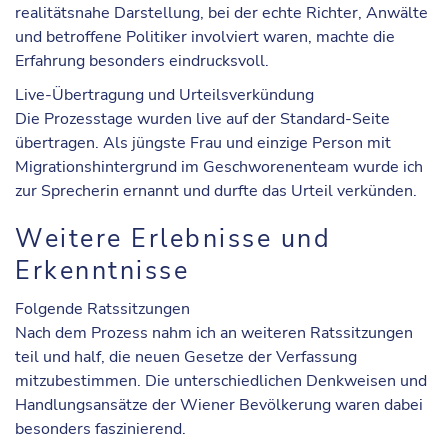
realitätsnahe Darstellung, bei der echte Richter, Anwälte
und betroffene Politiker involviert waren, machte die
Erfahrung besonders eindrucksvoll.
Live-Übertragung und Urteilsverkündung
Die Prozesstage wurden live auf der Standard-Seite
übertragen. Als jüngste Frau und einzige Person mit
Migrationshintergrund im Geschworenenteam wurde ich
zur Sprecherin ernannt und durfte das Urteil verkünden.
Weitere Erlebnisse und
Erkenntnisse
Folgende Ratssitzungen
Nach dem Prozess nahm ich an weiteren Ratssitzungen
teil und half, die neuen Gesetze der Verfassung
mitzubestimmen. Die unterschiedlichen Denkweisen und
Handlungsansätze der Wiener Bevölkerung waren dabei
besonders faszinierend.