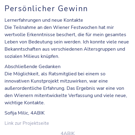
Persönlicher Gewinn
Lernerfahrungen und neue Kontakte
Die Teilnahme an den Wiener Festwochen hat mir
wertvolle Erkenntnisse beschert, die für mein gesamtes
Leben von Bedeutung sein werden. Ich konnte viele neue
Bekanntschaften aus verschiedenen Altersgruppen und
sozialen Milieus knüpfen.
Abschließende Gedanken
Die Möglichkeit, als Ratsmitglied bei einem so
innovativen Kunstprojekt mitzuwirken, war eine
außerordentliche Erfahrung. Das Ergebnis war eine von
den Wienern mitentwickelte Verfassung und viele neue,
wichtige Kontakte.
Sofija Milic, 4ABIK
Link zur Projektseite
4ABIK