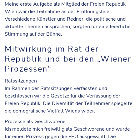
Meine erste Aufgabe als Mitglied der Freien Republik
Wien war die Teilnahme an der Eröffnungsfeier.
Verschiedene Künstler und Redner, die politische und
aktuelle Themen ansprachen, sorgten für eine feierliche
Stimmung auf der Bühne.
Mitwirkung im Rat der
Republik und bei den „Wiener
Prozessen“
Ratssitzungen
Im Rahmen der Ratssitzungen verfassten und
beschlossen wir die Gesetze für die Verfassung der
Freien Republik. Die Diversität der Teilnehmer spiegelte
die demografische Vielfalt Wiens wider.
Prozesse als Geschworene
Ich meldete mich freiwillig als Geschworene und wurde
für einen Prozess gegen die FPÖ ausgewählt. Die