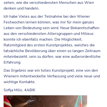
sehen, wie die verschiedensten Menschen aus Wien
denken und handeln.
Ich habe Vieles aus der Teilnahme bei den Wiener
Festwochen lernen können, was mir für mein ganzes
Leben von Bedeutung sein wird. Neue Bekanntschaften
aus den verschiedensten Altersgruppen und Milieus
konnte ich ebenfalls machen. Die Möglichkeit,
Ratsmitglied des ersten Kunstprojektes, welches die
tatsächliche Bevölkerung über einen so langen Zeitraum
miteinbezieht, sein zu dürfen, war eine außerordentliche
Erfahrung.
Das Ergebnis war ein tolles Kunstprojekt, eine von den
Wienern mitentwickelte Verfassung und viele neue und
wichtige Kontakte.
Sofija Milic, 4ABIK