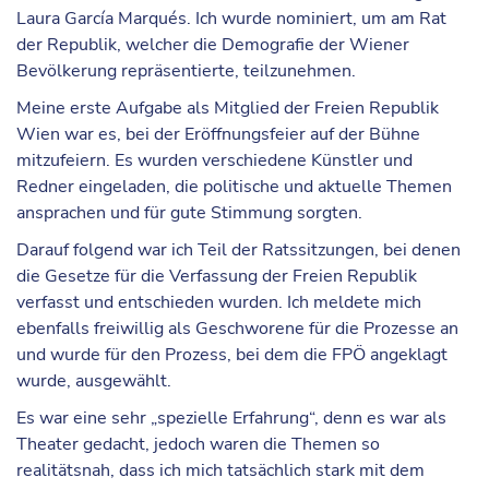
Laura García Marqués. Ich wurde nominiert, um am Rat
der Republik, welcher die Demografie der Wiener
Bevölkerung repräsentierte, teilzunehmen.
Meine erste Aufgabe als Mitglied der Freien Republik
Wien war es, bei der Eröffnungsfeier auf der Bühne
mitzufeiern. Es wurden verschiedene Künstler und
Redner eingeladen, die politische und aktuelle Themen
ansprachen und für gute Stimmung sorgten.
Darauf folgend war ich Teil der Ratssitzungen, bei denen
die Gesetze für die Verfassung der Freien Republik
verfasst und entschieden wurden. Ich meldete mich
ebenfalls freiwillig als Geschworene für die Prozesse an
und wurde für den Prozess, bei dem die FPÖ angeklagt
wurde, ausgewählt.
Es war eine sehr „spezielle Erfahrung“, denn es war als
Theater gedacht, jedoch waren die Themen so
realitätsnah, dass ich mich tatsächlich stark mit dem