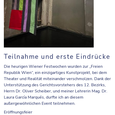
Teilnahme und erste Eindrücke
Die heurigen Wiener Festwochen wurden zur „Freien
Republik Wien“, ein einzigartiges Kunstprojekt, bei dem
Theater und Realität miteinander verschmolzen. Dank der
Unterstützung des Gerichtsvorstehers des 12. Bezirks,
Herrn Dr. Oliver Scheiber, und meiner Lehrerin Mag. Dr.
Laura García Marqués, durfte ich an diesem
außergewöhnlichen Event teilnehmen.
Eröffnungsfeier