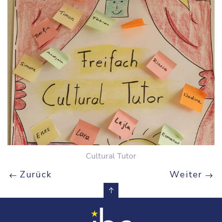
Cultural Tutor
Zurück
Weiter