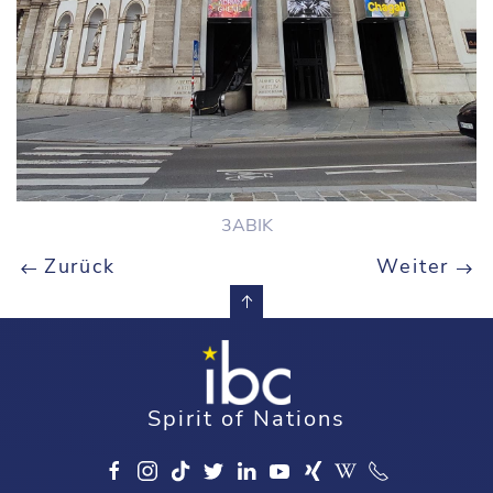
3ABIK
Zurück
Weiter
Spirit of Nations