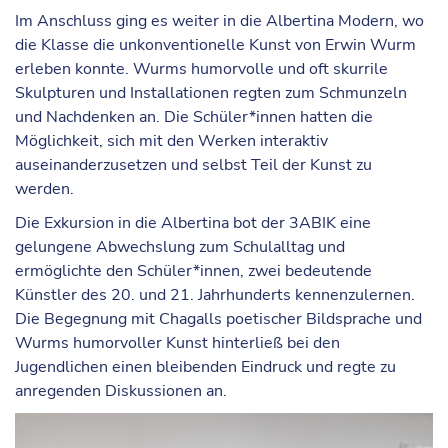
Im Anschluss ging es weiter in die Albertina Modern, wo
die Klasse die unkonventionelle Kunst von Erwin Wurm
erleben konnte. Wurms humorvolle und oft skurrile
Skulpturen und Installationen regten zum Schmunzeln
und Nachdenken an. Die Schüler*innen hatten die
Möglichkeit, sich mit den Werken interaktiv
auseinanderzusetzen und selbst Teil der Kunst zu
werden.
Die Exkursion in die Albertina bot der 3ABIK eine
gelungene Abwechslung zum Schulalltag und
ermöglichte den Schüler*innen, zwei bedeutende
Künstler des 20. und 21. Jahrhunderts kennenzulernen.
Die Begegnung mit Chagalls poetischer Bildsprache und
Wurms humorvoller Kunst hinterließ bei den
Jugendlichen einen bleibenden Eindruck und regte zu
anregenden Diskussionen an.