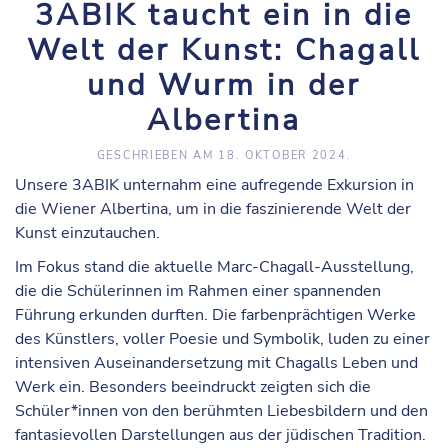
3ABIK taucht ein in die
Welt der Kunst: Chagall
und Wurm in der
Albertina
GESCHRIEBEN AM
18. OKTOBER 2024
.
Unsere 3ABIK unternahm eine aufregende Exkursion in
die Wiener Albertina, um in die faszinierende Welt der
Kunst einzutauchen.
Im Fokus stand die aktuelle Marc-Chagall-Ausstellung,
die die Schülerinnen im Rahmen einer spannenden
Führung erkunden durften. Die farbenprächtigen Werke
des Künstlers, voller Poesie und Symbolik, luden zu einer
intensiven Auseinandersetzung mit Chagalls Leben und
Werk ein. Besonders beeindruckt zeigten sich die
Schüler*innen von den berühmten Liebesbildern und den
fantasievollen Darstellungen aus der jüdischen Tradition.