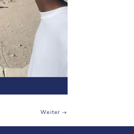
Weiter