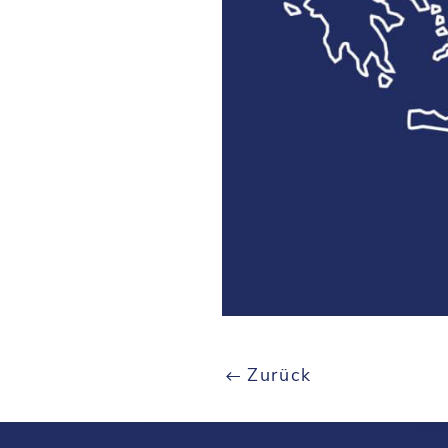
Zurück