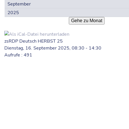
Gehe zu Monat
zsRDP Deutsch HERBST 25
Dienstag, 16. September 2025, 08:30 - 14:30
Aufrufe
: 491