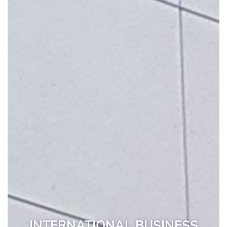
INTERNATIONAL BUSINESS