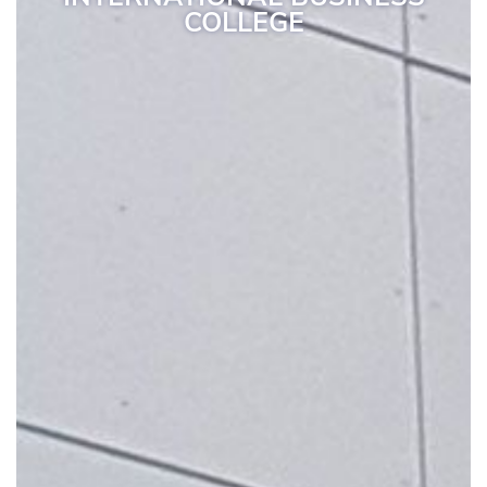
COLLEGE