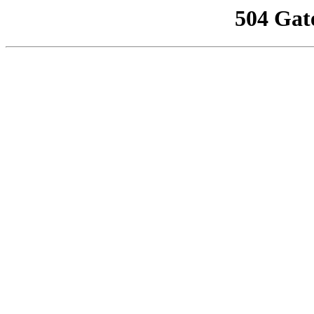
504 Gat