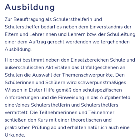
Ausbildung
Zur Beauftragung als Schulersthelferin und
Schulersthelfer bedarf es neben dem Einverständnis der
Eltern und Lehrerinnen und Lehrern bzw. der Schulleitung
einer dem Auftrag gerecht werdenden weitergehenden
Ausbildung.
Hierbei bestimmt neben den Einsatzbereichen Schule und
außerschulischen Aktivitäten das Unfallgeschehen an
Schulen die Auswahl der Themenschwerpunkte. Den
Schülerinnen und Schülern wird schwerpunktmäßiges
Wissen in Erster Hilfe gemäß den schulspezifischen
Anforderungen und die Einweisung in das Aufgabenfeld
einer/eines Schulersthelferin und Schulersthelfers
vermittelt. Die Teilnehmerinnen und Teilnehmer
schließen den Kurs mit einer theoretischen und
praktischen Prüfung ab und erhalten natürlich auch eine
Urkunde.