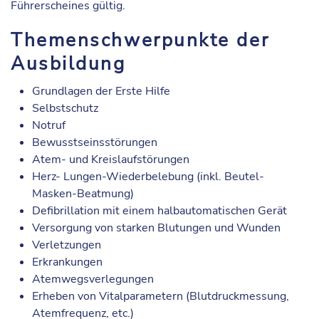
Führerscheines gültig.
Themenschwerpunkte der
Ausbildung
Grundlagen der Erste Hilfe
Selbstschutz
Notruf
Bewusstseinsstörungen
Atem- und Kreislaufstörungen
Herz- Lungen-Wiederbelebung (inkl. Beutel-
Masken-Beatmung)
Defibrillation mit einem halbautomatischen Gerät
Versorgung von starken Blutungen und Wunden
Verletzungen
Erkrankungen
Atemwegsverlegungen
Erheben von Vitalparametern (Blutdruckmessung,
Atemfrequenz, etc.)