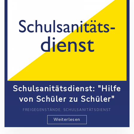
Schulsanitätsdienst: "Hilfe
von Schüler zu Schüler"
FREIGEGENSTÄNDE, SCHULSANITÄTSDIENST
Weiterlesen