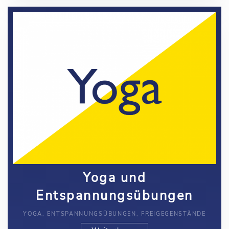
Yoga und
Entspannungsübungen
YOGA, ENTSPANNUNGSÜBUNGEN, FREIGEGENSTÄNDE