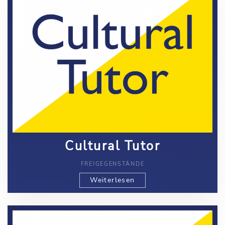
Cultural Tutor
FREIGEGENSTÄNDE
Weiterlesen