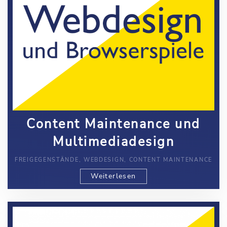
Content Maintenance und
Multimediadesign
FREIGEGENSTÄNDE, WEBDESIGN, CONTENT MAINTENANCE
Weiterlesen