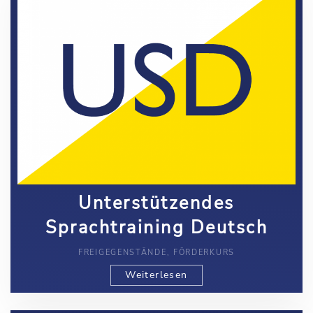
Unterstützendes
Sprachtraining Deutsch
FREIGEGENSTÄNDE, FÖRDERKURS
Weiterlesen