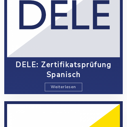
DELE: Zertifikatsprüfung
Spanisch
Weiterlesen