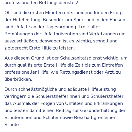
professionellen Rettungsdienstes!
Oft sind die ersten Minuten entscheidend für den Erfolg
der Hilfeleistung. Besonders im Sport und in den Pausen
sind Unfälle an der Tagesordnung. Trotz aller
Bemühungen der Unfallprävention sind Verletzungen nie
auszuschließen, deswegen ist es wichtig, schnell und
zielgerecht Erste Hilfe zu leisten.
Aus diesem Grund ist der Schulsanitätsdienst wichtig, um
durch qualifizierte Erste Hilfe die Zeit bis zum Eintreffen
professioneller Hilfe, wie Rettungsdienst oder Arzt, zu
überbrücken.
Durch schnellstmögliche und adäquate Hilfeleistung
verringern die Schulersthelferinnen und Schulersthelfer
das Ausmaß der Folgen von Unfällen und Erkrankungen
und leisten damit einen Beitrag zur Gesunderhaltung der
Schülerinnen und Schüler sowie Beschäftigten einer
Schule.