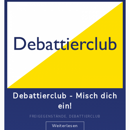
Debattierclub - Misch dich
ein!
FREIGEGENSTÄNDE, DEBATTIERCLUB
Weiterlesen