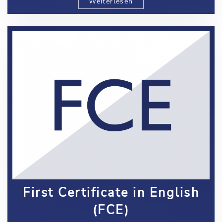
Weiterlesen
First Certificate in English
(FCE)