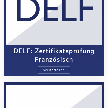
DELF: Zertifikatsprüfung
Französisch
Weiterlesen