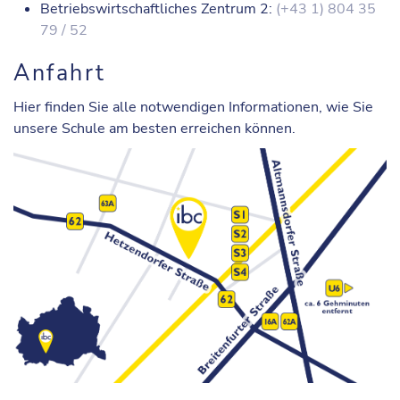
Betriebswirtschaftliches Zentrum 2:
(+43 1) 804 35
79 / 52
Anfahrt
Hier finden Sie alle notwendigen Informationen, wie Sie
unsere Schule am besten erreichen können.