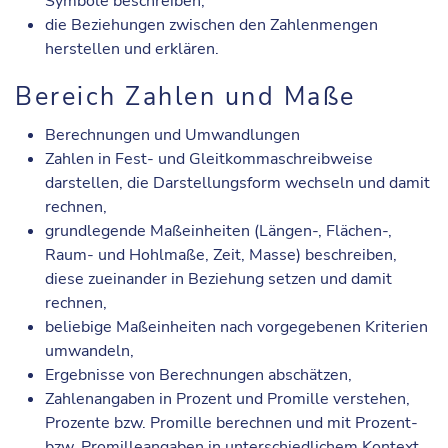
Symbole beschreiben,
die Beziehungen zwischen den Zahlenmengen
herstellen und erklären.
Bereich Zahlen und Maße
Berechnungen und Umwandlungen
Zahlen in Fest- und Gleitkommaschreibweise
darstellen, die Darstellungsform wechseln und damit
rechnen,
grundlegende Maßeinheiten (Längen-, Flächen-,
Raum- und Hohlmaße, Zeit, Masse) beschreiben,
diese zueinander in Beziehung setzen und damit
rechnen,
beliebige Maßeinheiten nach vorgegebenen Kriterien
umwandeln,
Ergebnisse von Berechnungen abschätzen,
Zahlenangaben in Prozent und Promille verstehen,
Prozente bzw. Promille berechnen und mit Prozent-
bzw. Promilleangaben in unterschiedlichem Kontext