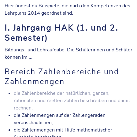
Hier findest du Beispiele, die nach den Kompetenzen des
Lehrplans 2014 geordnet sind.
I. Jahrgang HAK (1. und 2.
Semester)
Bildungs- und Lehraufgabe: Die Schülerinnen und Schüler
können im ...
Bereich Zahlenbereiche und
Zahlenmengen
die Zahlenbereiche der natürlichen, ganzen,
rationalen und reellen Zahlen beschreiben und damit
rechnen,
die Zahlenmengen auf der Zahlengeraden
veranschaulichen,
die Zahlenmengen mit Hilfe mathematischer