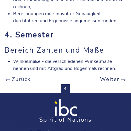
rechnen,
Berechnungen mit sinnvoller Genauigkeit
durchführen und Ergebnisse angemessen runden.
4. Semester
Bereich Zahlen und Maße
Winkelmaße - die verschiedenen Winkelmaße
nennen und mit Altgrad und Bogenmaß rechnen.
Zurück
Weiter
Spirit of Nations