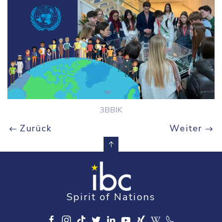
3BBIK
Zurück
Weiter
Spirit of Nations