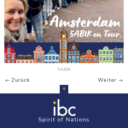
5ABIK
Zurück
Weiter
Spirit of Nations