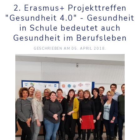
2. Erasmus+ Projekttreffen
"Gesundheit 4.0" - Gesundheit
in Schule bedeutet auch
Gesundheit im Berufsleben
GESCHRIEBEN AM
05. APRIL 2018
.