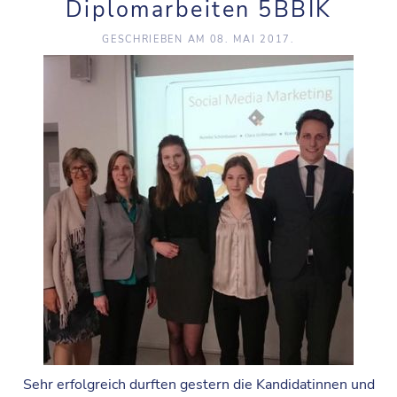
Diplomarbeiten 5BBIK
GESCHRIEBEN AM
08. MAI 2017
.
Sehr erfolgreich durften gestern die Kandidatinnen und