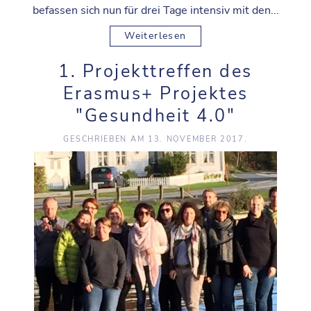
befassen sich nun für drei Tage intensiv mit den...
Weiterlesen
1. Projekttreffen des
Erasmus+ Projektes
"Gesundheit 4.0"
GESCHRIEBEN AM
13. NOVEMBER 2017
.