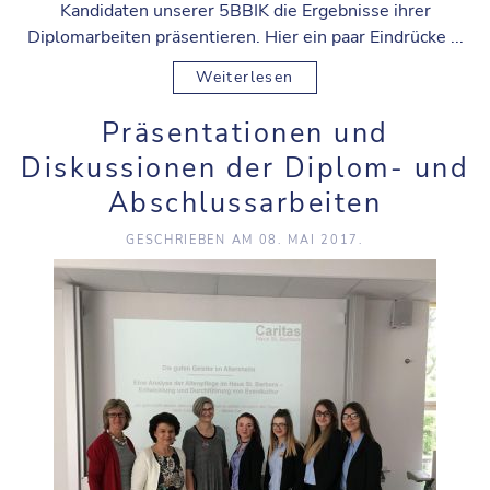
Kandidaten unserer 5BBIK die Ergebnisse ihrer
Diplomarbeiten präsentieren. Hier ein paar Eindrücke ...
Weiterlesen
Präsentationen und
Diskussionen der Diplom- und
Abschlussarbeiten
GESCHRIEBEN AM
08. MAI 2017
.