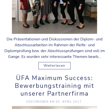
Die Präsentationen und Diskussionen der Diplom- und
Abschlussarbeiten im Rahmen der Reife- und
Diplomprüfung bzw. der Abschlussprüfungen sind voll im
Gange. Es wurden sehr interessante Themen bearb...
Weiterlesen
ÜFA Maximum Success:
Bewerbungstraining mit
unserer Partnerfirma
GESCHRIEBEN AM
05. APRIL 2017
.