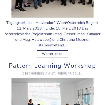
Tagungsort: ibc-: Hetzendorf Wien/Österreich Beginn:
12. März 2018 Ende: 15. März 2018 Das
österreichische Projektteam (Mag. Gasser, Mag. Kunauer
und Mag. Holzweber) und Christine Meixner
stellvertretend...
Weiterlesen
Pattern Learning Workshop
GESCHRIEBEN AM
27. FEBRUAR 2018
.