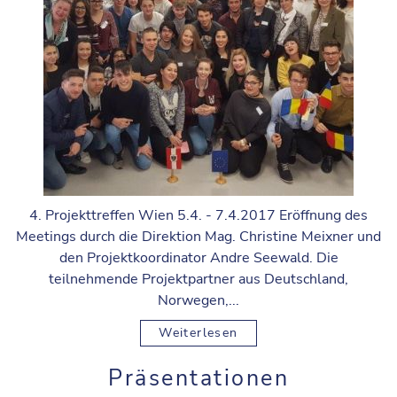
4. Projekttreffen Wien 5.4. - 7.4.2017 Eröffnung des
Meetings durch die Direktion Mag. Christine Meixner und
den Projektkoordinator Andre Seewald. Die
teilnehmende Projektpartner aus Deutschland,
Norwegen,...
Weiterlesen
Präsentationen