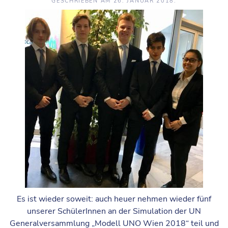
GESCHRIEBEN AM
26. JANUAR 2018
.
Es ist wieder soweit: auch heuer nehmen wieder fünf
unserer SchülerInnen an der Simulation der UN
Generalversammlung „Modell UNO Wien 2018“ teil und