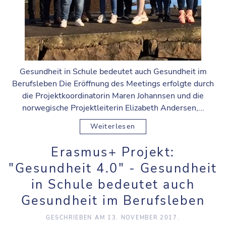
Gesundheit in Schule bedeutet auch Gesundheit im
Berufsleben Die Eröffnung des Meetings erfolgte durch
die Projektkoordinatorin Maren Johannsen und die
norwegische Projektleiterin Elizabeth Andersen,...
Weiterlesen
Erasmus+ Projekt:
"Gesundheit 4.0" - Gesundheit
in Schule bedeutet auch
Gesundheit im Berufsleben
GESCHRIEBEN AM
13. NOVEMBER 2017
.