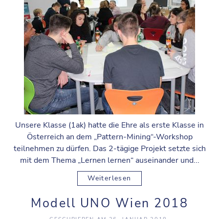
Unsere Klasse (1ak) hatte die Ehre als erste Klasse in
Österreich an dem „Pattern-Mining“-Workshop
teilnehmen zu dürfen. Das 2-tägige Projekt setzte sich
mit dem Thema „Lernen lernen“ auseinander und...
Weiterlesen
Modell UNO Wien 2018