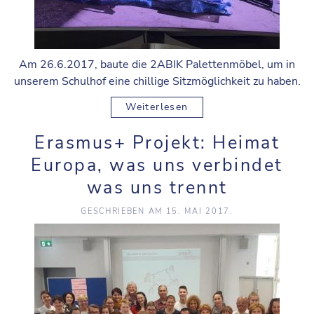
Am 26.6.2017, baute die 2ABIK Palettenmöbel, um in
unserem Schulhof eine chillige Sitzmöglichkeit zu haben.
Weiterlesen
Erasmus+ Projekt: Heimat
Europa, was uns verbindet
was uns trennt
GESCHRIEBEN AM
15. MAI 2017
.