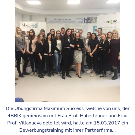
Die Übungsfirma Maximum Success, welche von uns, der
4BBIK gemeinsam mit Frau Prof. Haberlehner und Frau
Prof. Villanueva geleitet wird, hatte am 15.03.2017 ein
Bewerbungstraining mit ihrer Partnerfirma...