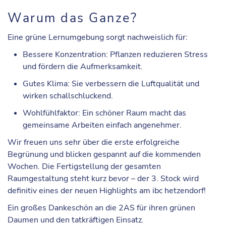
Warum das Ganze?
Eine grüne Lernumgebung sorgt nachweislich für:
Bessere Konzentration:
Pflanzen reduzieren Stress
und fördern die Aufmerksamkeit.
Gutes Klima:
Sie verbessern die Luftqualität und
wirken schallschluckend.
Wohlfühlfaktor:
Ein schöner Raum macht das
gemeinsame Arbeiten einfach angenehmer.
Wir freuen uns sehr über die erste erfolgreiche
Begrünung und blicken gespannt auf die kommenden
Wochen. Die Fertigstellung der gesamten
Raumgestaltung steht kurz bevor – der 3. Stock wird
definitiv eines der neuen Highlights am ibc hetzendorf!
Ein großes Dankeschön an die 2AS für ihren grünen
Daumen und den tatkräftigen Einsatz.