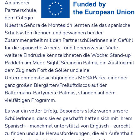
An unserer
Partnerschule,
dem Colegio
Nuestra Señora de Montesión lernten sie das spanische
Schulsystem kennen und gewannen bei der
Zusammenarbeit mit den PartnerschülerInnen ein Gefühl
für die spanische Arbeits- und Lebensweise. Viele
weitere Eindrücke kennzeichneten die Woche: Stand-up
Paddeln am Meer, Sight-Seeing in Palma, ein Ausflug mit
dem Zug nach Port de Sóller und eine
Unternehmensbesichtigung des MEGAParks, einer der
ganz großen Biergärten/Freiluftdiscos auf der
Ballermann-Partymeile Palmas, standen auf dem
vielfältigen Programm.
Es war ein voller Erfolg. Besonders stolz waren unsere
SchülerInnen, dass sie es geschafft hatten sich mit ihrem
Spanisch – manchmal unterstützt von Englisch – zurecht
zu finden und alle Herausforderungen, die ein Aufenthalt