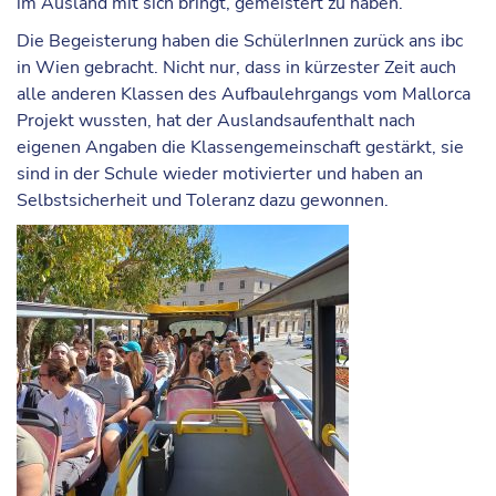
im Ausland mit sich bringt, gemeistert zu haben.
Die Begeisterung haben die SchülerInnen zurück ans ibc
in Wien gebracht. Nicht nur, dass in kürzester Zeit auch
alle anderen Klassen des Aufbaulehrgangs vom Mallorca
Projekt wussten, hat der Auslandsaufenthalt nach
eigenen Angaben die Klassengemeinschaft gestärkt, sie
sind in der Schule wieder motivierter und haben an
Selbstsicherheit und Toleranz dazu gewonnen.