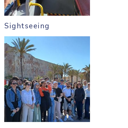
Sightseeing