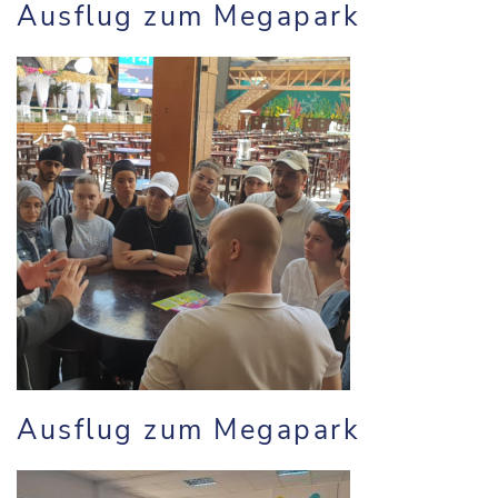
Ausflug zum Megapark
Ausflug zum Megapark