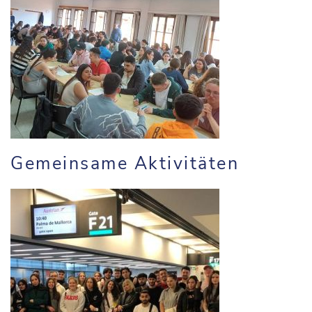
Gemeinsame Aktivitäten