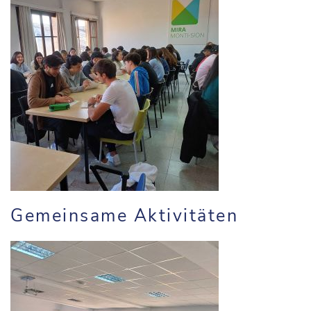
Gemeinsame Aktivitäten