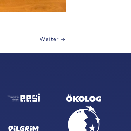
Weiter