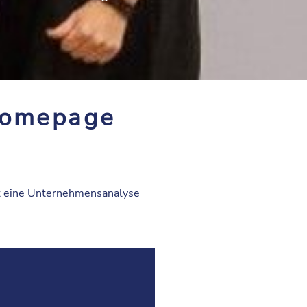
Homepage
t eine Unternehmensanalyse