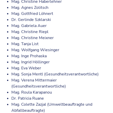
Mag. Christine Haberlehner
Mag. Agnes Zolitsch
Mag. Gottfried Löhnert
Dr. Gerlinde Szklarski
Mag. Gabriela Auer
Mag. Christine Riepl
Mag. Christine Meixner
Mag. Tanja List
Mag. Wolfgang Wiesinger
Mag. Inge Prohaska
Mag. Ingrid Höllinger
Mag. Eva Weber
Mag. Sonja Mentl (Gesundheitsverantwortliche)
Mag. Verena Mittermaier
(Gesundheitsverantwortliche)
Mag. Roula Karapanou
Dr. Patricia Ruane
Mag. Colette Zazjal (Umweltbeauftragte und
Abfallbeauftragte)