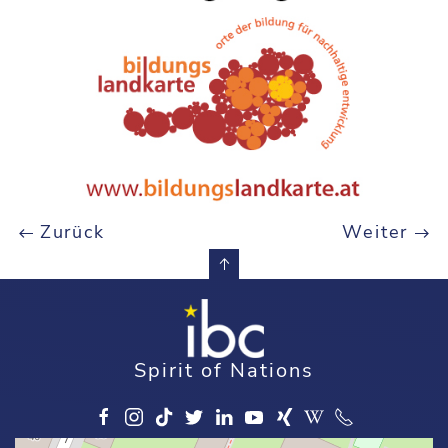
Zurück
Weiter
Spirit of Nations