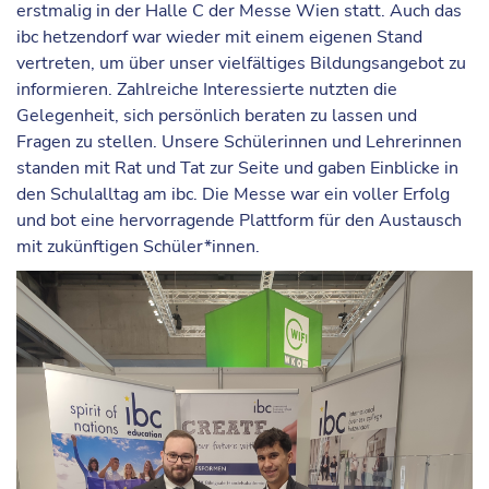
erstmalig in der Halle C der Messe Wien statt. Auch das
ibc hetzendorf war wieder mit einem eigenen Stand
vertreten, um über unser vielfältiges Bildungsangebot zu
informieren. Zahlreiche Interessierte nutzten die
Gelegenheit, sich persönlich beraten zu lassen und
Fragen zu stellen. Unsere Schülerinnen und Lehrerinnen
standen mit Rat und Tat zur Seite und gaben Einblicke in
den Schulalltag am ibc. Die Messe war ein voller Erfolg
und bot eine hervorragende Plattform für den Austausch
mit zukünftigen Schüler*innen.