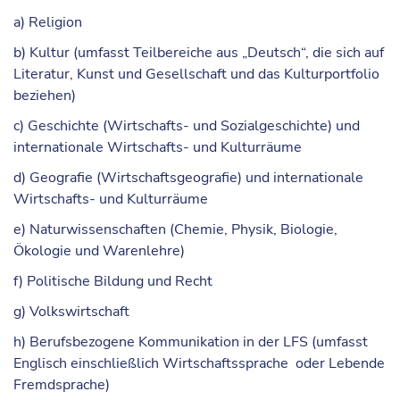
a) Religion
b) Kultur (umfasst Teilbereiche aus „Deutsch“, die sich auf
Literatur, Kunst und Gesellschaft und das Kulturportfolio
beziehen)
c) Geschichte (Wirtschafts- und Sozialgeschichte) und
internationale Wirtschafts- und Kulturräume
d) Geografie (Wirtschaftsgeografie) und internationale
Wirtschafts- und Kulturräume
e) Naturwissenschaften (Chemie, Physik, Biologie,
Ökologie und Warenlehre)
f) Politische Bildung und Recht
g) Volkswirtschaft
h) Berufsbezogene Kommunikation in der LFS (umfasst
Englisch einschließlich Wirtschaftssprache oder Lebende
Fremdsprache)