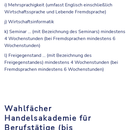
i) Mehrsprachigkeit (umfasst Englisch einschließlich
Wirtschaftssprache und Lebende Fremdsprache)
j) Wirtschaftsinformatik
k) Seminar … (mit Bezeichnung des Seminars) mindestens
4 Wochenstunden (bei Fremdsprachen mindestens 6
Wochenstunden)
l) Freigegenstand … (mit Bezeichnung des
Freigegenstandes) mindestens 4 Wochenstunden (bei
Fremdsprachen mindestens 6 Wochenstunden)
Wahlfächer
Handelsakademie für
Berufstätige (bis