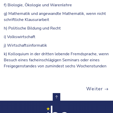
f) Biologie, Ökologie und Warenlehre
g) Mathematik und angewandte Mathematik, wenn nicht
schriftliche Klausurarbeit
h) Politische Bildung und Recht
i) Volkswirtschaft
j) Wirtschaftsinformatik
k) Kolloquium in der dritten lebende Fremdsprache, wenn
Besuch eines facheinschlägigen Seminars oder eines
Freigegenstandes von zumindest sechs Wochenstunden
Weiter