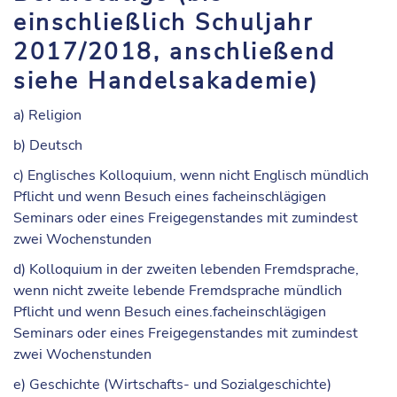
einschließlich Schuljahr
2017/2018, anschließend
siehe Handelsakademie)
a) Religion
b) Deutsch
c) Englisches Kolloquium, wenn nicht Englisch mündlich
Pflicht und wenn Besuch eines facheinschlägigen
Seminars oder eines Freigegenstandes mit zumindest
zwei Wochenstunden
d) Kolloquium in der zweiten lebenden Fremdsprache,
wenn nicht zweite lebende Fremdsprache mündlich
Pflicht und wenn Besuch eines.facheinschlägigen
Seminars oder eines Freigegenstandes mit zumindest
zwei Wochenstunden
e) Geschichte (Wirtschafts- und Sozialgeschichte)