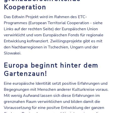
Kooperation
Das Edtwin Projekt wird im Rahmen des ETC-
Programmes (European Territorial Cooperation - siehe
Links auf der rechten Seite) der Europäischen Union
verwirklicht und vom Europäischen Fonds für regionale
Entwicklung kofinanziert. Zwillingsprojekte gibt es mit
den Nachbarregionen in Tschechien, Ungarn und der
Slowakei.
Europa beginnt hinter dem
Gartenzaun!
Eine europäische Identität setzt positive Erfahrungen und
Begegnungen mit Menschen anderer Kulturkreise voraus.
Mit wenig Aufwand lassen sich diese Erfahrungen im
grenznahen Raum verwirklichen und bilden damit die
Voraussetzung für eine positve Entwicklung der ganzen