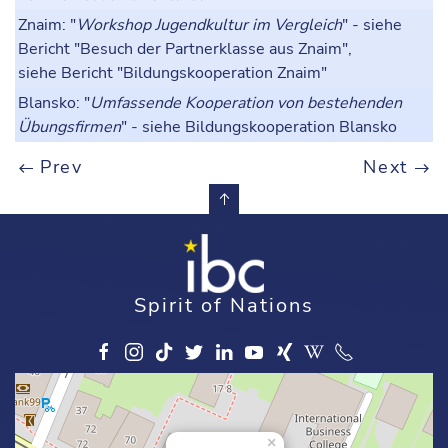
Znaim
: "
Workshop Jugendkultur im Vergleich
" - siehe
Bericht "Besuch der Partnerklasse aus Znaim",
siehe Bericht "Bildungskooperation Znaim"
Blansko
: "
Umfassende Kooperation von bestehenden
Übungsfirmen
" - siehe Bildungskooperation Blansko
Prev
Next
Spirit of Nations
×