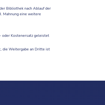
er Bibliothek nach Ablauf der
3. Mahnung
eine weitere
 oder Kostenersatz geleistet
, die Weitergabe an Dritte ist