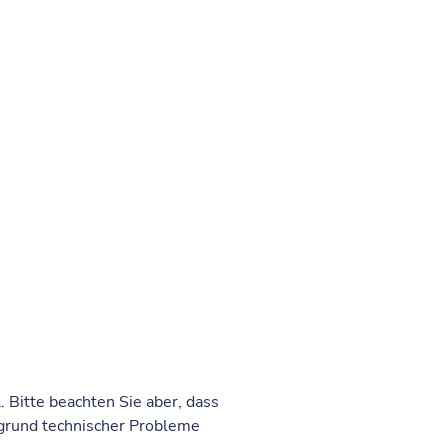
. Bitte beachten Sie aber, dass
ufgrund technischer Probleme