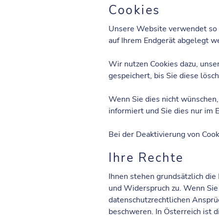
Cookies
Unsere Website verwendet so g
auf Ihrem Endgerät abgelegt we
Wir nutzen Cookies dazu, unser
gespeichert, bis Sie diese lös
Wenn Sie dies nicht wünschen, 
informiert und Sie dies nur im E
Bei der Deaktivierung von Cook
Ihre Rechte
Ihnen stehen grundsätzlich die
und Widerspruch zu. Wenn Sie g
datenschutzrechtlichen Ansprüc
beschweren. In Österreich ist 