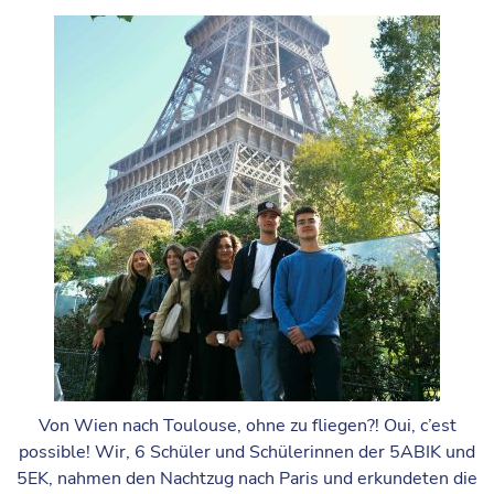
Von Wien nach Toulouse, ohne zu fliegen?! Oui, c’est
possible! Wir, 6 Schüler und Schülerinnen der 5ABIK und
5EK, nahmen den Nachtzug nach Paris und erkundeten die