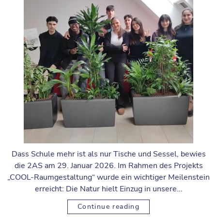
Dass Schule mehr ist als nur Tische und Sessel, bewies
die 2AS am 29. Januar 2026. Im Rahmen des Projekts
„COOL-Raumgestaltung“ wurde ein wichtiger Meilenstein
erreicht: Die Natur hielt Einzug in unsere...
Continue reading