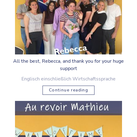
All the best, Rebecca, and thank you for your huge
support
Englisch einschließlich Wirtschaftssprache
Continue reading