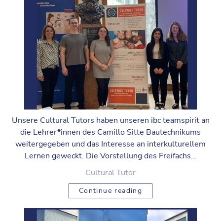
Unsere Cultural Tutors haben unseren ibc teamspirit an
die Lehrer*innen des Camillo Sitte Bautechnikums
weitergegeben und das Interesse an interkulturellem
Lernen geweckt. Die Vorstellung des Freifachs...
Cultural Tutor
Continue reading