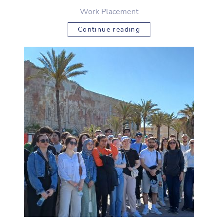
Work Placement
Continue reading