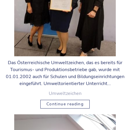
Das Österreichische Umweltzeichen, das es bereits für
Tourismus- und Produktionsbetriebe gab, wurde mit
01.01.2002 auch für Schulen und Bildungseinrichtungen
eingeführt. Umweltorientierter Unterricht...
Umweltzeichen
Continue reading