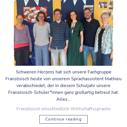
Schweren Herzens hat sich unsere Fachgruppe
Französisch heute von unserem Sprachassistent Mathieu
verabschiedet, der in diesem Schuljahr unsere
Französisch-Schüler*innen ganz großartig betreut hat.
Alles...
Französisch einschließlich Wirtschaftssprache
Continue reading