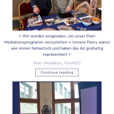
⭐️ Wir wurden eingeladen, um unser Peer-
Mediationsprogramm vorzustellen ⭐️ Unsere Peers waren
wie immer fantastisch und haben das ibc großartig
repräsentiert ⭐️
Peer-Mediation
,
WieNGS
Continue reading