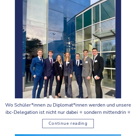
Wo Schüler*innen zu Diplomat*innen werden und unsere
ibc-Delegation ist nicht nur dabei ⭐️ sondern mittendrin ⭐️
Continue reading