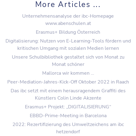
More Articles ...
Unternehmensanalyse der ibc-Homepage
www.abenschulen.at
Erasmus+ Bildung Österreich
Digitalisierung: Nutzen von E-Learning-Tools fördern und
kritischen Umgang mit sozialen Medien lernen
Unsere Schulbibliothek gestaltet sich von Monat zu
Monat schöner
Mallorca wir kommen …
Peer-Mediation-Jahres-Kick-Off Oktober 2022 in Raach
Das ibc setzt mit einem herausragendem Graffiti des
Künstlers Colin Linde Akzente
Erasmus+ Projekt: „DIGITALISIERUNG“
EBBD-Prime-Meeting in Barcelona
2022: Rezertifizierung des Umweltzeichens am ibc
hetzendorf