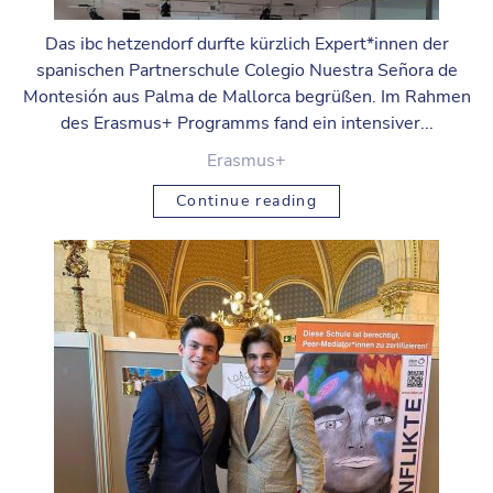
Das ibc hetzendorf durfte kürzlich Expert*innen der
spanischen Partnerschule Colegio Nuestra Señora de
Montesión aus Palma de Mallorca begrüßen. Im Rahmen
des Erasmus+ Programms fand ein intensiver...
Erasmus+
Continue reading