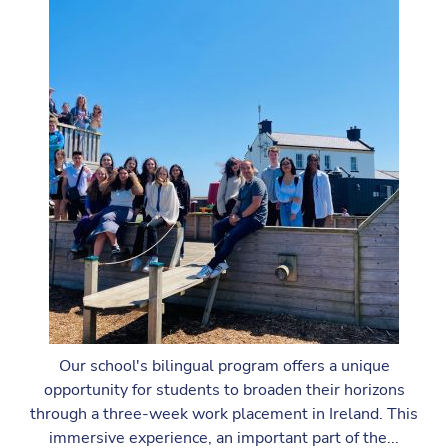
Our school's bilingual program offers a unique
opportunity for students to broaden their horizons
through a three-week work placement in Ireland. This
immersive experience, an important part of the...