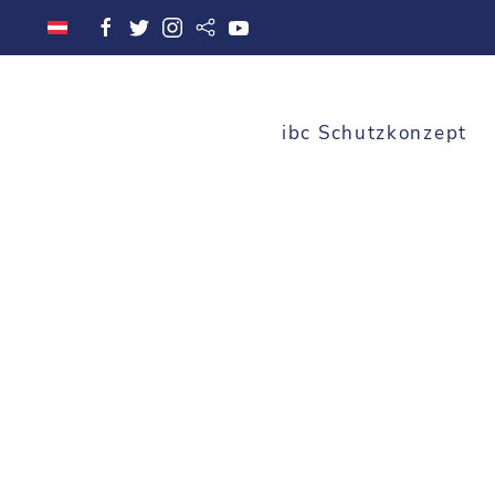
ibc Schutzkonzept