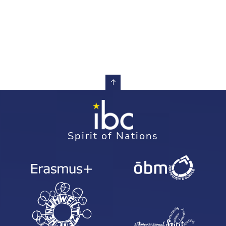
Spirit of Nations