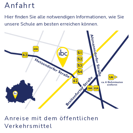
Anfahrt
Hier finden Sie alle notwendigen Informationen, wie Sie
unsere Schule am besten erreichen können.
Anreise mit dem öffentlichen
Verkehrsmittel