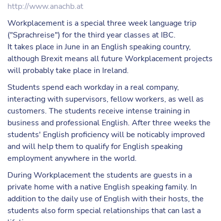
http://www.anachb.at
Workplacement is a special three week language trip
("Sprachreise") for the third year classes at IBC.
It takes place in June in an English speaking country,
although Brexit means all future Workplacement projects
will probably take place in Ireland.
Students spend each workday in a real company,
interacting with supervisors, fellow workers, as well as
customers. The students receive intense training in
business and professional English. After three weeks the
students' English proficiency will be noticably improved
and will help them to qualify for English speaking
employment anywhere in the world.
During Workplacement the students are guests in a
private home with a native English speaking family. In
addition to the daily use of English with their hosts, the
students also form special relationships that can last a