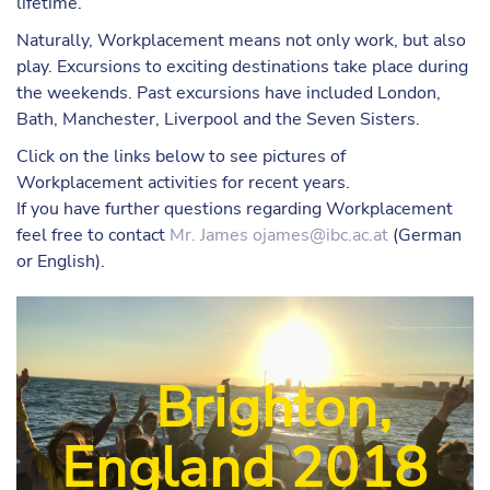
lifetime.
Naturally, Workplacement means not only work, but also
play. Excursions to exciting destinations take place during
the weekends. Past excursions have included London,
Bath, Manchester, Liverpool and the Seven Sisters.
Click on the links below to see pictures of
Workplacement activities for recent years.
If you have further questions regarding Workplacement
feel free to contact
Mr. James
ojames@ibc.ac.at
(German
or English).
Brighton,
England 2018