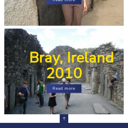
Bray, Ireland
2010
Read more