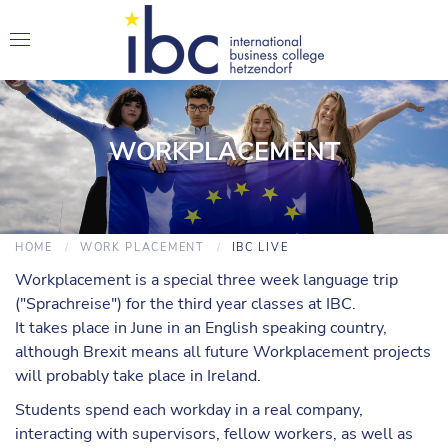
WORKPLACEMENT
HOME
WORK PLACEMENT
IBC LIVE
Workplacement is a special three week language trip
("Sprachreise") for the third year classes at IBC.
It takes place in June in an English speaking country,
although Brexit means all future Workplacement projects
will probably take place in Ireland.
Students spend each workday in a real company,
interacting with supervisors, fellow workers, as well as