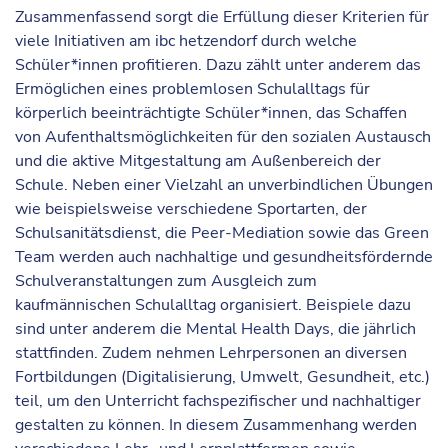
Zusammenfassend sorgt die Erfüllung dieser Kriterien für
viele Initiativen am ibc hetzendorf durch welche
Schüler*innen profitieren. Dazu zählt unter anderem das
Ermöglichen eines problemlosen Schulalltags für
körperlich beeinträchtigte Schüler*innen, das Schaffen
von Aufenthaltsmöglichkeiten für den sozialen Austausch
und die aktive Mitgestaltung am Außenbereich der
Schule. Neben einer Vielzahl an unverbindlichen Übungen
wie beispielsweise verschiedene Sportarten, der
Schulsanitätsdienst, die Peer-Mediation sowie das Green
Team werden auch nachhaltige und gesundheitsfördernde
Schulveranstaltungen zum Ausgleich zum
kaufmännischen Schulalltag organisiert. Beispiele dazu
sind unter anderem die Mental Health Days, die jährlich
stattfinden. Zudem nehmen Lehrpersonen an diversen
Fortbildungen (Digitalisierung, Umwelt, Gesundheit, etc.)
teil, um den Unterricht fachspezifischer und nachhaltiger
gestalten zu können. In diesem Zusammenhang werden