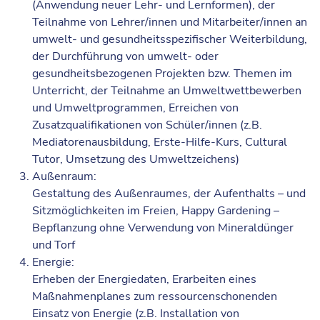
(Anwendung neuer Lehr- und Lernformen), der
Teilnahme von Lehrer/innen und Mitarbeiter/innen an
umwelt- und gesundheitsspezifischer Weiterbildung,
der Durchführung von umwelt- oder
gesundheitsbezogenen Projekten bzw. Themen im
Unterricht, der Teilnahme an Umweltwettbewerben
und Umweltprogrammen, Erreichen von
Zusatzqualifikationen von Schüler/innen (z.B.
Mediatorenausbildung, Erste-Hilfe-Kurs, Cultural
Tutor, Umsetzung des Umweltzeichens)
Außenraum:
Gestaltung des Außenraumes, der Aufenthalts – und
Sitzmöglichkeiten im Freien, Happy Gardening –
Bepflanzung ohne Verwendung von Mineraldünger
und Torf
Energie:
Erheben der Energiedaten, Erarbeiten eines
Maßnahmenplanes zum ressourcenschonenden
Einsatz von Energie (z.B. Installation von