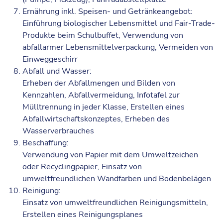
Ernährung inkl. Speisen- und Getränkeangebot:
Einführung biologischer Lebensmittel und Fair-Trade-
Produkte beim Schulbuffet, Verwendung von
abfallarmer Lebensmittelverpackung, Vermeiden von
Einweggeschirr
Abfall und Wasser:
Erheben der Abfallmengen und Bilden von
Kennzahlen, Abfallvermeidung, Infotafel zur
Mülltrennung in jeder Klasse, Erstellen eines
Abfallwirtschaftskonzeptes, Erheben des
Wasserverbrauches
Beschaffung:
Verwendung von Papier mit dem Umweltzeichen
oder Recyclingpapier, Einsatz von
umweltfreundlichen Wandfarben und Bodenbelägen
Reinigung:
Einsatz von umweltfreundlichen Reinigungsmitteln,
Erstellen eines Reinigungsplanes