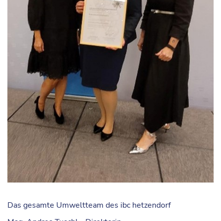
Das gesamte Umweltteam des ibc hetzendorf