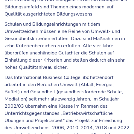
Bildungsumfeld sind Themen eines modernen, auf
Qualität ausgerichteten Bildungswesens.
Schulen und Bildungseinrichtungen mit dem
Umweltzeichen müssen eine Reihe von Umwelt- und
Gesundheitskriterien erfüllen. Dazu sind Maßnahmen in
zehn Kriterienbereichen zu erfüllen. Alle vier Jahre
überprüfen unabhängige Gutachter die Schulen auf
Einhaltung dieser Kriterien und stellen dadurch ein sehr
hohes Qualitätsniveau sicher.
Das International Business College, ibc hetzendorf,
arbeitet in den Bereichen Umwelt (Abfall, Energie,
Buffet) und Gesundheit (gesundheitsfördernde Schule,
Mediation) seit mehr als zwanzig Jahren. Im Schuljahr
2002/03 übernahm eine Klasse im Rahmen des
Unterrichtsgegenstandes „Betriebswirtschaftliche
Übungen und Projektarbeit“ das Projekt zur Erreichung
des Umweltzeichens. 2006, 2010, 2014, 2018 und 2022