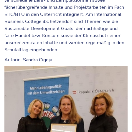
verschiedene Lehr- und Lernplattformen sowie
fächerübergreifende Inhalte und Projektarbeiten im Fach
BTC/BTU in den Unterricht integriert. Am International
Business College ibc hetzendorf sind Themen wie die
Sustainable Development Goals, der nachhaltige und
faire Handel bzw. Konsum sowie der Klimaschutz einer
unserer zentralen Inhalte und werden regelmäßig in den
Schulalltag eingebunden.
Autorin:
Sandra Cigoja