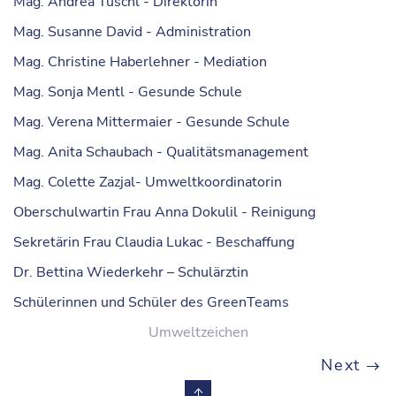
Mag. Andrea Tuschl - Direktorin
Mag. Susanne David - Administration
Mag. Christine Haberlehner - Mediation
Mag. Sonja Mentl - Gesunde Schule
Mag. Verena Mittermaier - Gesunde Schule
Mag. Anita Schaubach - Qualitätsmanagement
Mag. Colette Zazjal- Umweltkoordinatorin
Oberschulwartin Frau Anna Dokulil - Reinigung
Sekretärin Frau Claudia Lukac - Beschaffung
Dr. Bettina Wiederkehr – Schulärztin
Schülerinnen und Schüler des GreenTeams
Umweltzeichen
Next