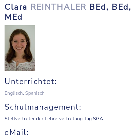
Clara
REINTHALER
BEd, BEd,
MEd
Unterrichtet:
Englisch
,
Spanisch
Schulmanagement:
Stellvertreter der Lehrervertretung Tag SGA
eMail: