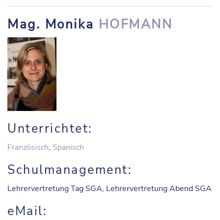
Mag. Monika
HOFMANN
Unterrichtet:
Französisch
,
Spanisch
Schulmanagement:
Lehrervertretung Tag SGA, Lehrervertretung Abend SGA
eMail: