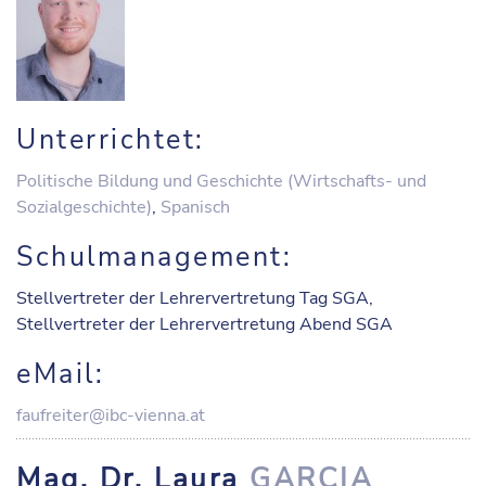
Unterrichtet:
Politische Bildung und Geschichte (Wirtschafts- und
Sozialgeschichte)
,
Spanisch
Schulmanagement:
Stellvertreter der Lehrervertretung Tag SGA,
Stellvertreter der Lehrervertretung Abend SGA
eMail:
faufreiter@ibc-vienna.at
Mag. Dr. Laura
GARCIA