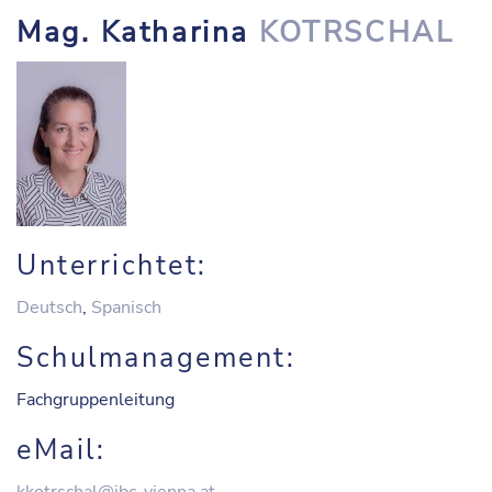
Mag. Katharina
KOTRSCHAL
Unterrichtet:
Deutsch
,
Spanisch
Schulmanagement:
Fachgruppenleitung
eMail: