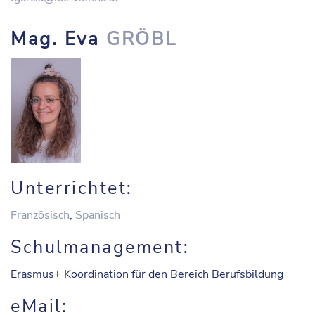
Mag. Eva
GRÖBL
Unterrichtet:
Französisch
,
Spanisch
Schulmanagement:
Erasmus+ Koordination für den Bereich Berufsbildung
eMail: