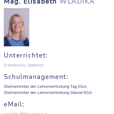
Mag. Elisabeth
WLADIKA
Unterrichtet:
Französisch
,
Spanisch
Schulmanagement:
Stellvertreter der Lehrervertretung Tag SGA,
Stellvertreter der Lehrervertretung Abend SGA
eMail: