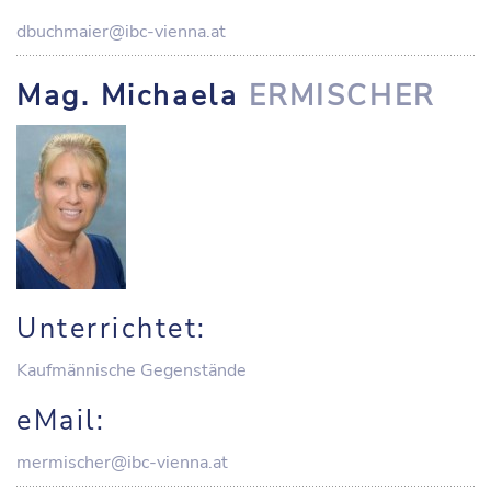
dbuchmaier@ibc-vienna.at
Mag. Michaela
ERMISCHER
Unterrichtet:
Kaufmännische Gegenstände
eMail:
mermischer@ibc-vienna.at