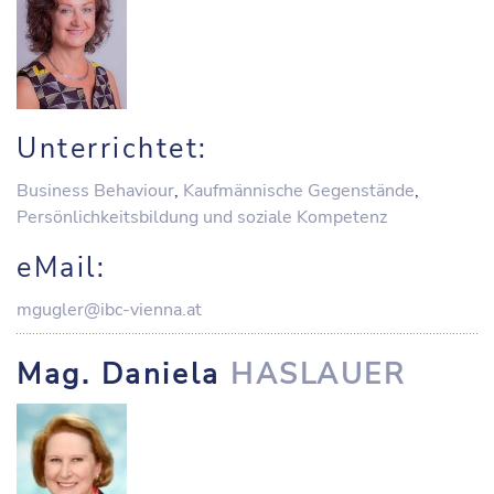
Unterrichtet:
Business Behaviour
,
Kaufmännische Gegenstände
,
Persönlichkeitsbildung und soziale Kompetenz
eMail:
mgugler@ibc-vienna.at
Mag. Daniela
HASLAUER