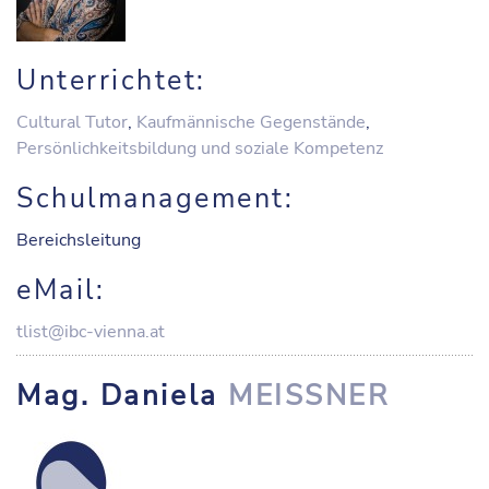
Unterrichtet:
Cultural Tutor
,
Kaufmännische Gegenstände
,
Persönlichkeitsbildung und soziale Kompetenz
Schulmanagement:
Bereichsleitung
eMail:
tlist@ibc-vienna.at
Mag. Daniela
MEISSNER