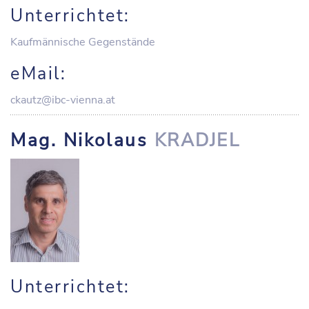
Unterrichtet:
Kaufmännische Gegenstände
eMail:
ckautz@ibc-vienna.at
Mag. Nikolaus
KRADJEL
Unterrichtet: