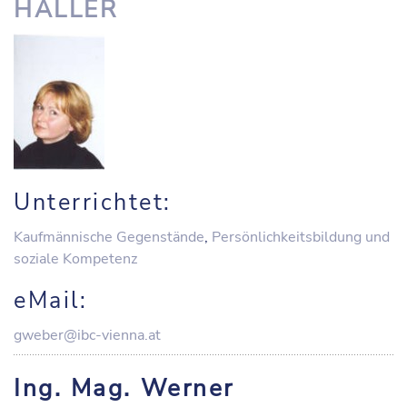
HALLER
Unterrichtet:
Kaufmännische Gegenstände
,
Persönlichkeitsbildung und
soziale Kompetenz
eMail:
gweber@ibc-vienna.at
Ing. Mag. Werner