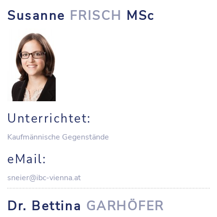
Susanne
FRISCH
MSc
Unterrichtet:
Kaufmännische Gegenstände
eMail:
sneier@ibc-vienna.at
Dr. Bettina
GARHÖFER