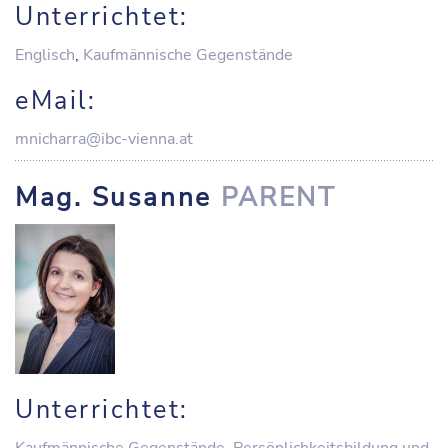
Unterrichtet:
Englisch
,
Kaufmännische Gegenstände
eMail:
mnicharra@ibc-vienna.at
Mag. Susanne
PARENT
Unterrichtet: