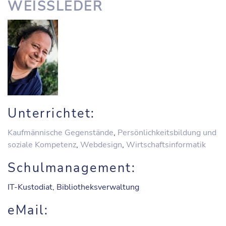
WEISSLEDER
Unterrichtet:
Kaufmännische Gegenstände
,
Persönlichkeitsbildung und
soziale Kompetenz
,
Webdesign
,
Wirtschaftsinformatik
Schulmanagement:
IT-Kustodiat, Bibliotheksverwaltung
eMail: