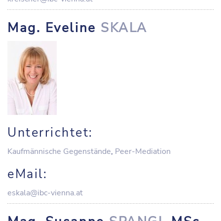
Mag. Eveline
SKALA
Unterrichtet:
Kaufmännische Gegenstände
,
Peer-Mediation
eMail:
eskala@ibc-vienna.at