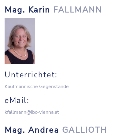
Mag. Karin
FALLMANN
Unterrichtet:
Kaufmännische Gegenstände
eMail:
kfallmann@ibc-vienna.at
Mag. Andrea
GALLIOTH