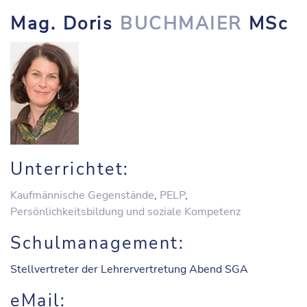
Mag. Doris
BUCHMAIER
MSc
Unterrichtet:
Kaufmännische Gegenstände
,
PELP
,
Persönlichkeitsbildung und soziale Kompetenz
Schulmanagement:
Stellvertreter der Lehrervertretung Abend SGA
eMail: