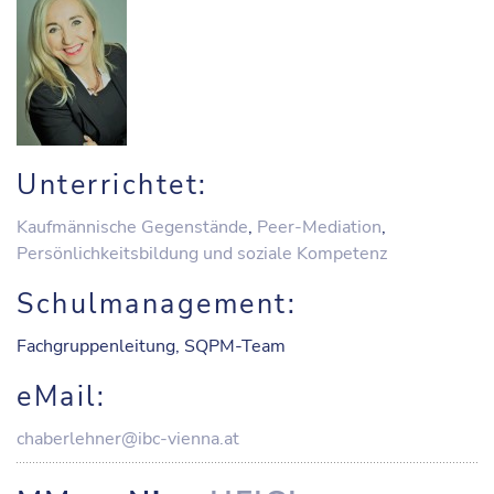
Unterrichtet:
Kaufmännische Gegenstände
,
Peer-Mediation
,
Persönlichkeitsbildung und soziale Kompetenz
Schulmanagement:
Fachgruppenleitung, SQPM-Team
eMail:
chaberlehner@ibc-vienna.at