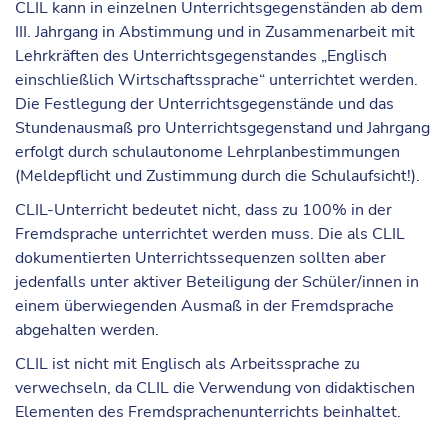
CLIL kann in einzelnen Unterrichtsgegenständen ab dem
III. Jahrgang in Abstimmung und in Zusammenarbeit mit
Lehrkräften des Unterrichtsgegenstandes „Englisch
einschließlich Wirtschaftssprache“ unterrichtet werden.
Die Festlegung der Unterrichtsgegenstände und das
Stundenausmaß pro Unterrichtsgegenstand und Jahrgang
erfolgt durch schulautonome Lehrplanbestimmungen
(Meldepflicht und Zustimmung durch die Schulaufsicht!).
CLIL-Unterricht bedeutet nicht, dass zu 100% in der
Fremdsprache unterrichtet werden muss. Die als CLIL
dokumentierten Unterrichtssequenzen sollten aber
jedenfalls unter aktiver Beteiligung der Schüler/innen in
einem überwiegenden Ausmaß in der Fremdsprache
abgehalten werden.
CLIL ist nicht mit Englisch als Arbeitssprache zu
verwechseln, da CLIL die Verwendung von didaktischen
Elementen des Fremdsprachenunterrichts beinhaltet.