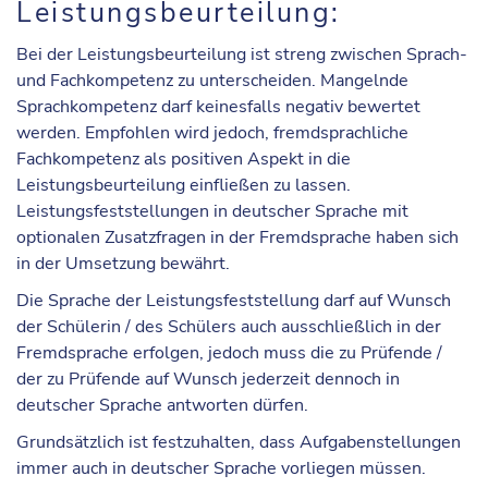
Leistungsbeurteilung:
Bei der Leistungsbeurteilung ist streng zwischen Sprach-
und Fachkompetenz zu unterscheiden. Mangelnde
Sprachkompetenz darf keinesfalls negativ bewertet
werden. Empfohlen wird jedoch, fremdsprachliche
Fachkompetenz als positiven Aspekt in die
Leistungsbeurteilung einfließen zu lassen.
Leistungsfeststellungen in deutscher Sprache mit
optionalen Zusatzfragen in der Fremdsprache haben sich
in der Umsetzung bewährt.
Die Sprache der Leistungsfeststellung darf auf Wunsch
der Schülerin / des Schülers auch ausschließlich in der
Fremdsprache erfolgen, jedoch muss die zu Prüfende /
der zu Prüfende auf Wunsch jederzeit dennoch in
deutscher Sprache antworten dürfen.
Grundsätzlich ist festzuhalten, dass Aufgabenstellungen
immer auch in deutscher Sprache vorliegen müssen.