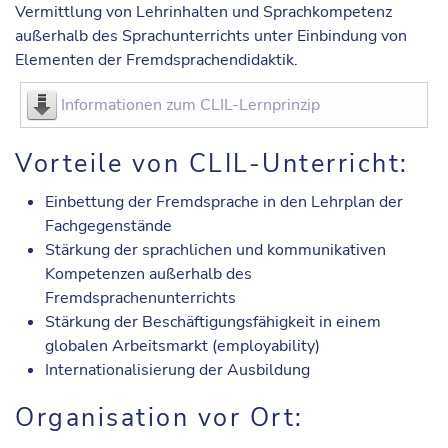
Vermittlung von Lehrinhalten und Sprachkompetenz
außerhalb des Sprachunterrichts unter Einbindung von
Elementen der Fremdsprachendidaktik.
Informationen zum CLIL-Lernprinzip
Vorteile von CLIL-Unterricht:
Einbettung der Fremdsprache in den Lehrplan der
Fachgegenstände
Stärkung der sprachlichen und kommunikativen
Kompetenzen außerhalb des
Fremdsprachenunterrichts
Stärkung der Beschäftigungsfähigkeit in einem
globalen Arbeitsmarkt (employability)
Internationalisierung der Ausbildung
Organisation vor Ort: