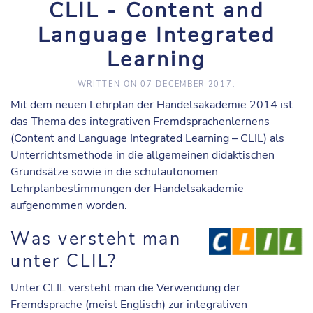
CLIL - Content and
Language Integrated
Learning
WRITTEN ON
07 DECEMBER 2017
.
Mit dem neuen Lehrplan der Handelsakademie 2014 ist
das Thema des integrativen Fremdsprachenlernens
(Content and Language Integrated Learning – CLIL) als
Unterrichtsmethode in die allgemeinen didaktischen
Grundsätze sowie in die schulautonomen
Lehrplanbestimmungen der Handelsakademie
aufgenommen worden.
Was versteht man
unter CLIL?
Unter CLIL versteht man die Verwendung der
Fremdsprache (meist Englisch) zur integrativen