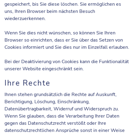
gespeichert, bis Sie diese löschen. Sie ermöglichen es
uns, Ihren Browser beim nächsten Besuch
wiederzuerkennen.
Wenn Sie dies nicht wünschen, so können Sie Ihren
Browser so einrichten, dass er Sie über das Setzen von
Cookies informiert und Sie dies nur im Einzelfall erlauben.
Bei der Deaktivierung von Cookies kann die Funktionalität
unserer Website eingeschränkt sein.
Ihre Rechte
Ihnen stehen grundsätzlich die Rechte auf Auskunft,
Berichtigung, Löschung, Einschränkung,
Datenübertragbarkeit, Widerruf und Widerspruch zu.
Wenn Sie glauben, dass die Verarbeitung Ihrer Daten
gegen das Datenschutzrecht verstößt oder Ihre
datenschutzrechtlichen Ansprüche sonst in einer Weise