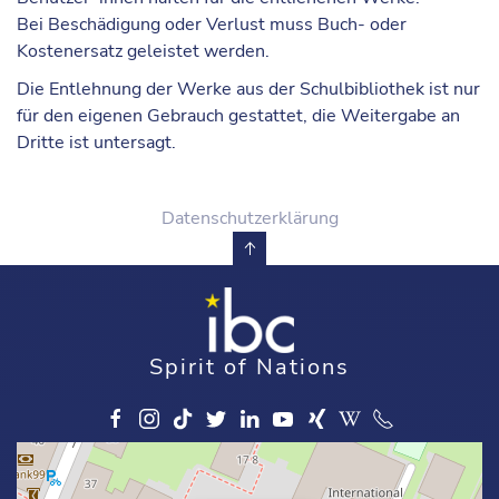
Bei
Beschädigung oder Verlust
muss Buch- oder
Kostenersatz geleistet werden.
Die Entlehnung der Werke aus der Schulbibliothek ist nur
für den
eigenen Gebrauch
gestattet, die Weitergabe an
Dritte ist untersagt.
Datenschutzerklärung
Spirit of Nations