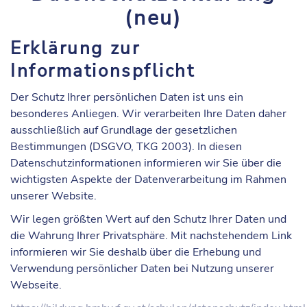
(neu)
Erklärung zur
Informationspflicht
Der Schutz Ihrer persönlichen Daten ist uns ein
besonderes Anliegen. Wir verarbeiten Ihre Daten daher
ausschließlich auf Grundlage der gesetzlichen
Bestimmungen (DSGVO, TKG 2003). In diesen
Datenschutzinformationen informieren wir Sie über die
wichtigsten Aspekte der Datenverarbeitung im Rahmen
unserer Website.
Wir legen größten Wert auf den Schutz Ihrer Daten und
die Wahrung Ihrer Privatsphäre. Mit nachstehendem Link
informieren wir Sie deshalb über die Erhebung und
Verwendung persönlicher Daten bei Nutzung unserer
Webseite.