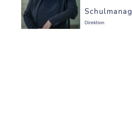
Schulmana
Direktion