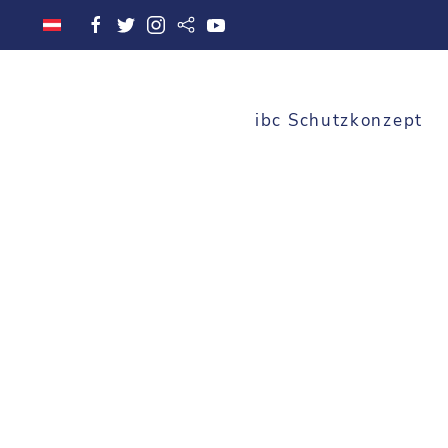
ibc Schutzkonzept