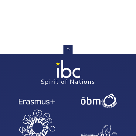
Spirit of Nations