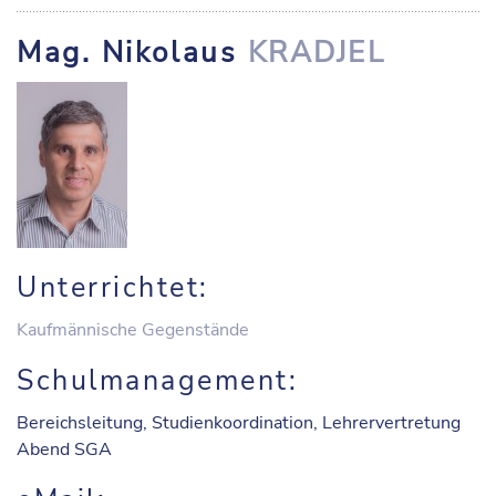
Mag. Nikolaus
KRADJEL
Unterrichtet:
Kaufmännische Gegenstände
Schulmanagement:
Bereichsleitung, Studienkoordination, Lehrervertretung
Abend SGA