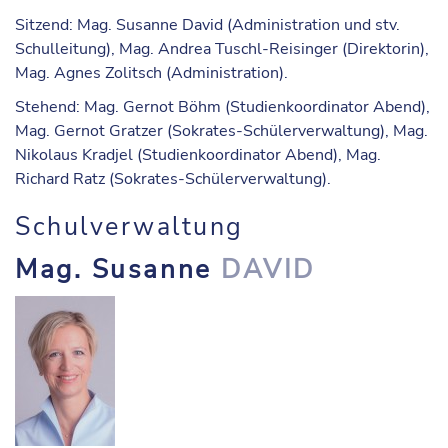
Sitzend: Mag. Susanne David (Administration und stv.
Schulleitung), Mag. Andrea Tuschl-Reisinger (Direktorin),
Mag. Agnes Zolitsch (Administration).
Stehend: Mag. Gernot Böhm (Studienkoordinator Abend),
Mag. Gernot Gratzer (Sokrates-Schülerverwaltung), Mag.
Nikolaus Kradjel (Studienkoordinator Abend), Mag.
Richard Ratz (Sokrates-Schülerverwaltung).
Schulverwaltung
Mag. Susanne
DAVID