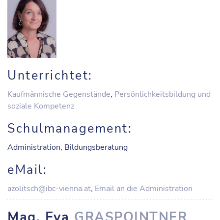
Unterrichtet:
Kaufmännische Gegenstände
,
Persönlichkeitsbildung und
soziale Kompetenz
Schulmanagement:
Administration, Bildungsberatung
eMail:
azolitsch@ibc-vienna.at
,
Email an die Administration
Mag. Eva
GRASPOINTNER