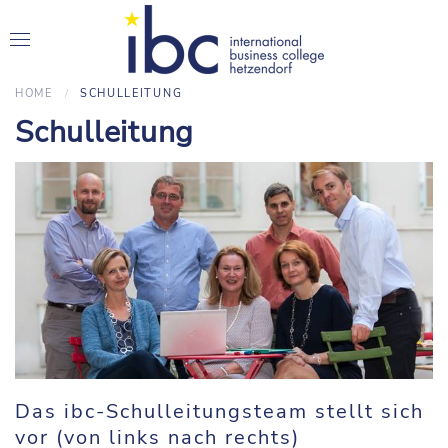
HOME
SCHULLEITUNG
Schulleitung
Das ibc-Schulleitungsteam stellt sich
vor (von links nach rechts)