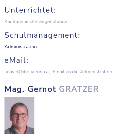
Unterrichtet:
Kaufmännische Gegenstände
Schulmanagement:
Administration
eMail:
sdavid@ibc-vienna.at
,
Email an die Administration
Mag. Gernot
GRATZER