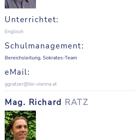
Unterrichtet:
Englisch
Schulmanagement:
Bereichsleitung, Sokrates-Team
eMail:
ggratzer@ibc-vienna.at
Mag. Richard
RATZ