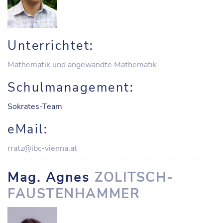
Unterrichtet:
Mathematik und angewandte Mathematik
Schulmanagement:
Sokrates-Team
eMail:
rratz@ibc-vienna.at
Mag. Agnes
ZOLITSCH-
FAUSTENHAMMER