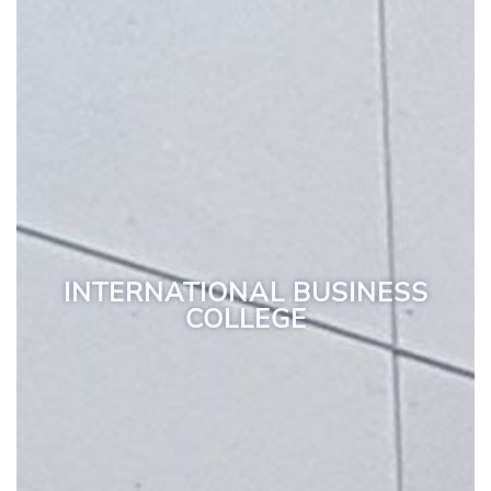
INTERNATIONAL BUSINESS
COLLEGE