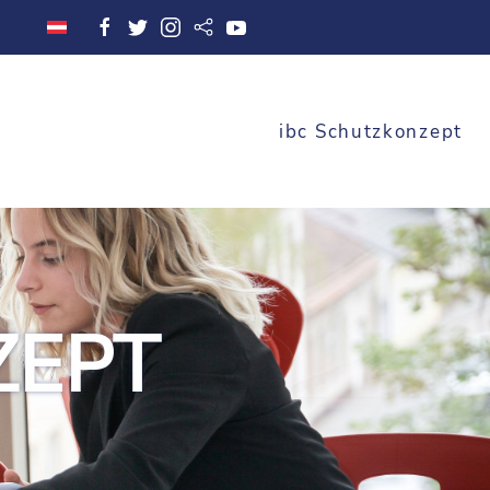
ibc Schutzkonzept
ZEPT