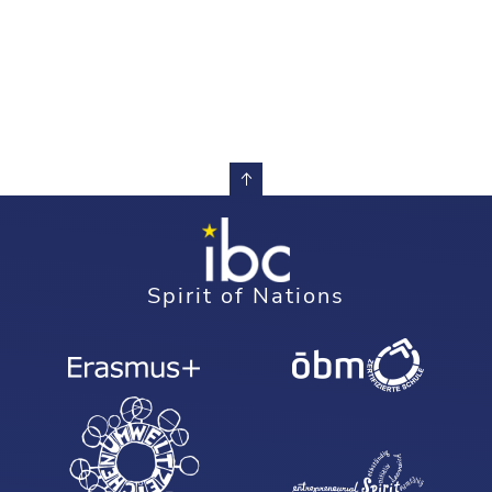
Spirit of Nations