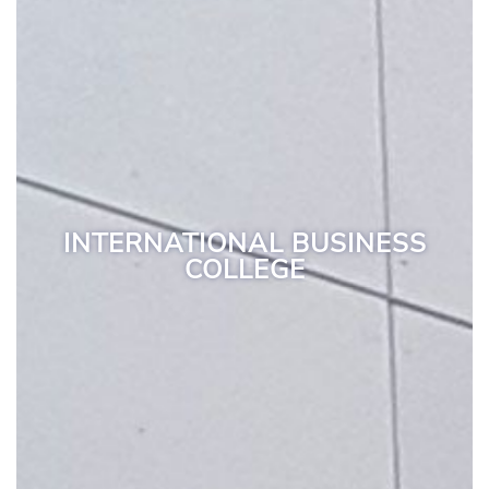
INTERNATIONAL BUSINESS
COLLEGE