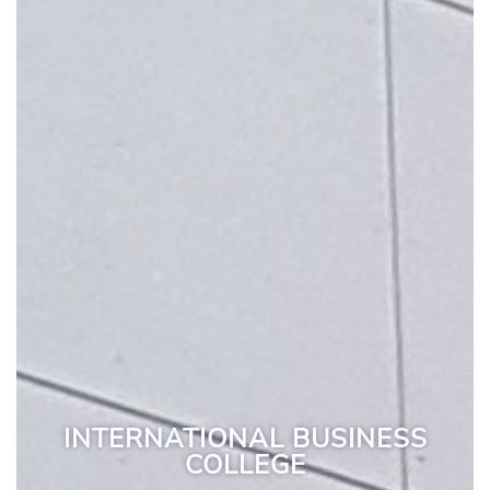
INTERNATIONAL BUSINESS
COLLEGE