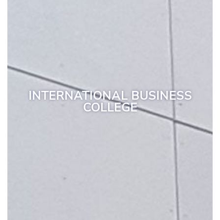
INTERNATIONAL BUSINESS
COLLEGE