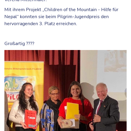
Mit ihrem Projekt „
Children of the Mountain - Hilfe für
Nepal
“ konnten sie beim Pilgrim-Jugendpreis den
hervorragenden 3. Platz erreichen.
Großartig
??
?
?