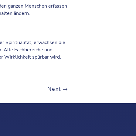
 den ganzen Menschen erfassen
alten ändern.
 Spiritualität, erwachsen die
. Alle Fachbereiche und
 Wirklichkeit spürbar wird.
Next