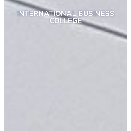
INTERNATIONAL BUSINESS
COLLEGE