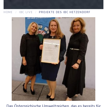
HOME
IBC LIVE
PROJEKTE DES IBC HETZENDORF
Das Österreichische Umweltzeichen, das es bereits für