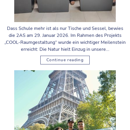
Dass Schule mehr ist als nur Tische und Sessel, bewies
die 2AS am 29. Januar 2026. Im Rahmen des Projekts
„COOL-Raumgestaltung“ wurde ein wichtiger Meilenstein
erreicht: Die Natur hielt Einzug in unsere...
Continue reading