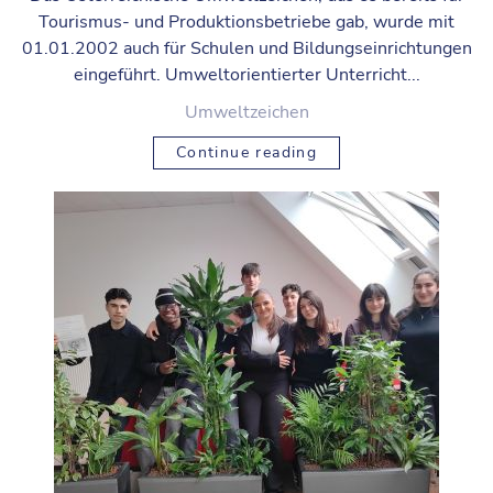
Tourismus- und Produktionsbetriebe gab, wurde mit
01.01.2002 auch für Schulen und Bildungseinrichtungen
eingeführt. Umweltorientierter Unterricht...
Umweltzeichen
Continue reading