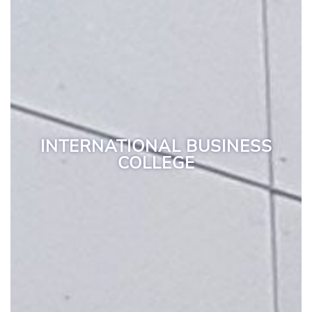
INTERNATIONAL BUSINESS
COLLEGE