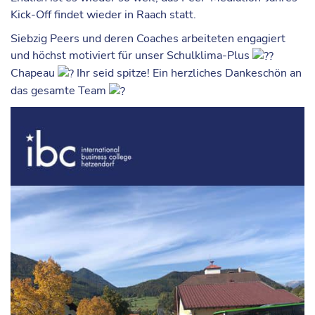
Kick-Off findet wieder in Raach statt.
Siebzig Peers und deren Coaches arbeiteten engagiert
und höchst motiviert für unser Schulklima-Plus
Chapeau
Ihr seid spitze! Ein herzliches Dankeschön an
das gesamte Team