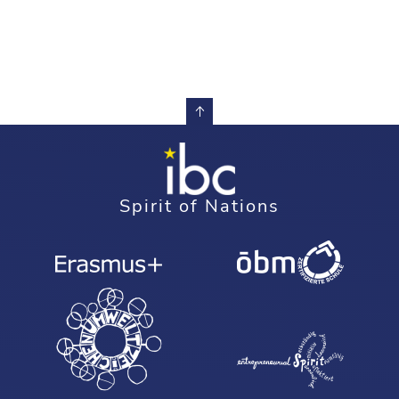
Spirit of Nations