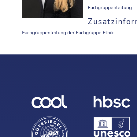
Fachgruppenleitung
Zusatzinfor
Fachgruppenleitung der Fachgruppe Ethik