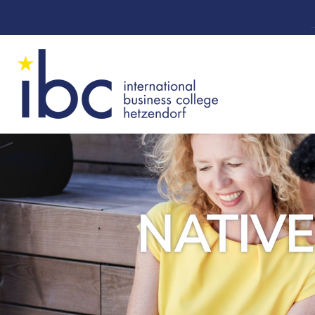
NATIVE