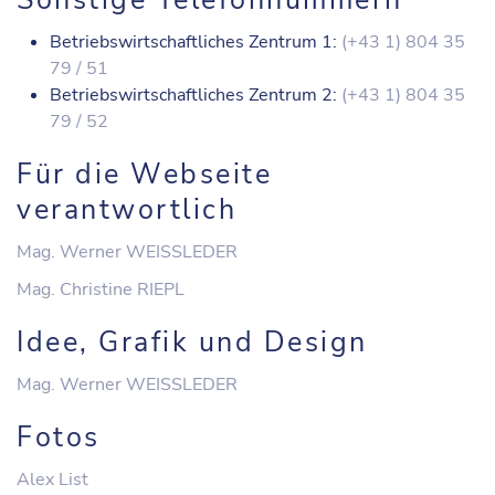
Sonstige Telefonnummern
Betriebswirtschaftliches Zentrum 1:
(+43 1) 804 35
79 / 51
Betriebswirtschaftliches Zentrum 2:
(+43 1) 804 35
79 / 52
Für die Webseite
verantwortlich
Mag. Werner WEISSLEDER
Mag. Christine RIEPL
Idee, Grafik und Design
Mag. Werner WEISSLEDER
Fotos
Alex List