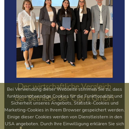
Bei Verwendung dieser Webseite stimmen Sie zu, dass
funktionsnotwendige Cookies für die Funktionalität und
Sicherheit unseres Angebots, Statistik-Cookies und
Marketing-Cookies in Ihrem Browser gespeichert werden.
Einige dieser Cookies werden von Dienstleistern in den
USA angeboten. Durch Ihre Einwilligung erklären Sie sich