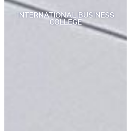
INTERNATIONAL BUSINESS
COLLEGE