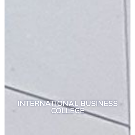
INTERNATIONAL BUSINESS
COLLEGE