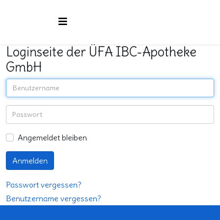
Loginseite der ÜFA IBC-Apotheke
GmbH
Angemeldet bleiben
Anmelden
Passwort vergessen?
Benutzername vergessen?